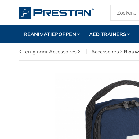
REANIMATIEPOPPEN
AED TRAINERS
Terug naar Accessoires
Accessoires
Blauw