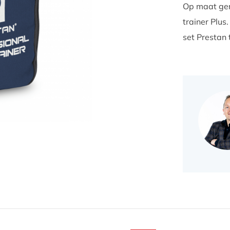
Op maat ge
trainer Plus
set Prestan 