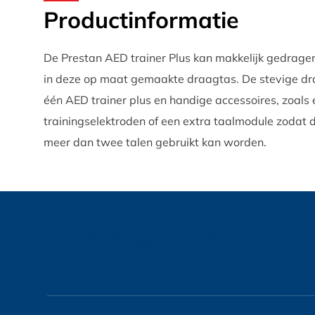
Productinformatie
De Prestan AED trainer Plus kan makkelijk gedrag
in deze op maat gemaakte draagtas. De stevige dr
één AED trainer plus en handige accessoires, zoals 
trainingselektroden of een extra taalmodule zodat d
meer dan twee talen gebruikt kan worden.