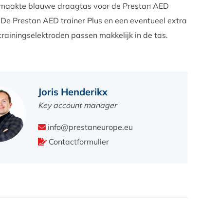
maakte blauwe draagtas voor de Prestan AED
. De Prestan AED trainer Plus en een eventueel extra
trainingselektroden passen makkelijk in de tas.
Joris Henderikx
Key account manager
info@prestaneurope.eu
Contactformulier