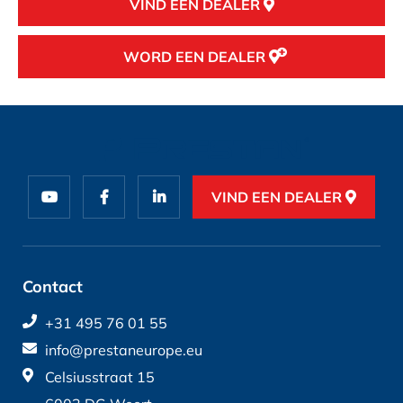
VIND EEN DEALER
WORD EEN DEALER
VIND EEN DEALER
Contact
+31 495 76 01 55
info@prestaneurope.eu
Celsiusstraat 15