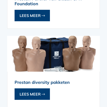
Foundation
LEES MEER
Prestan diversity pakketen
LEES MEER