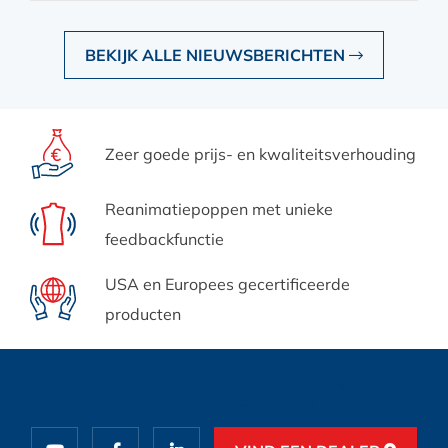
BEKIJK ALLE NIEUWSBERICHTEN
Zeer goede prijs-
en kwaliteitsverhouding
Reanimatiepoppen met
unieke
feedbackfunctie
USA en Europees
gecertificeerde
producten