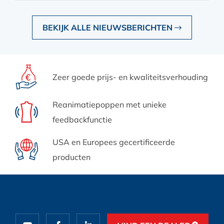
BEKIJK ALLE NIEUWSBERICHTEN
Zeer goede prijs-
en kwaliteitsverhouding
Reanimatiepoppen met
unieke
feedbackfunctie
USA en Europees
gecertificeerde
producten