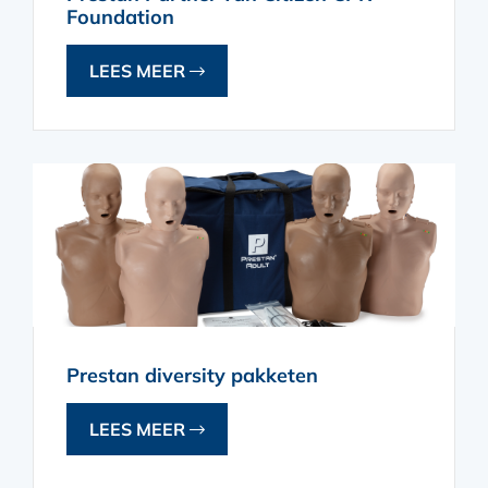
Foundation
LEES MEER
Prestan diversity pakketen
LEES MEER