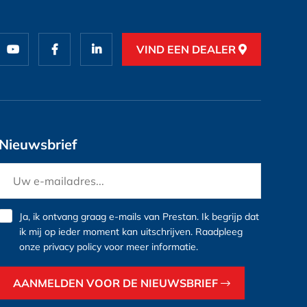
VIND EEN DEALER
Nieuwsbrief
Ja, ik ontvang graag e-mails van Prestan. Ik begrijp dat
ik mij op ieder moment kan uitschrijven. Raadpleeg
onze
privacy policy
voor meer informatie.
AANMELDEN VOOR DE NIEUWSBRIEF