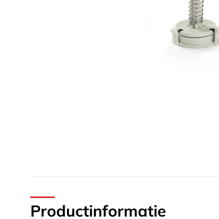
Productinformatie