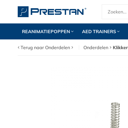
REANIMATIEPOPPEN
AED TRAINERS
Terug naar Onderdelen
Onderdelen
Klikke