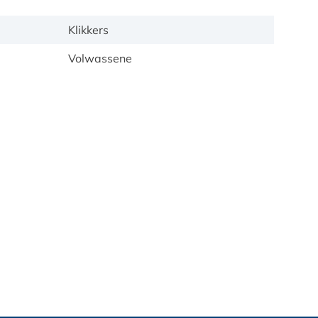
Klikkers
Volwassene