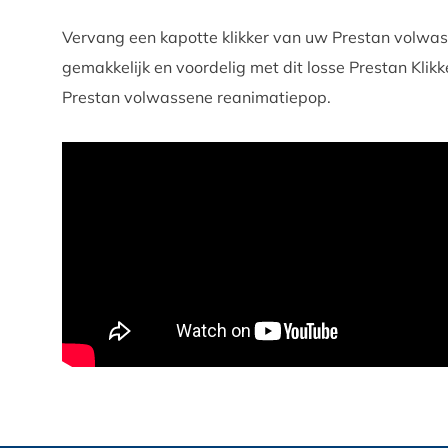
Vervang een kapotte klikker van uw Prestan volwa
gemakkelijk en voordelig met dit losse Prestan Kli
Prestan volwassene reanimatiepop.