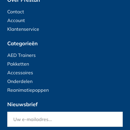
Contact
Account
Klantenservice
Categorieën
AED Trainers
Pakketten
Accessoires
Onderdelen
Reanimatiepoppen
Nieuwsbrief