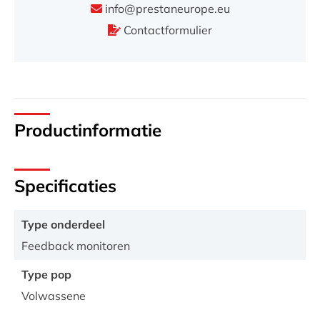
info@prestaneurope.eu
Contactformulier
Productinformatie
Specificaties
Type onderdeel
Feedback monitoren
Type pop
Volwassene