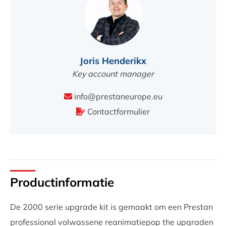
Joris Henderikx
Key account manager
info@prestaneurope.eu
Contactformulier
Productinformatie
De 2000 serie upgrade kit is gemaakt om een Prestan
professional volwassene reanimatiepop the upgraden