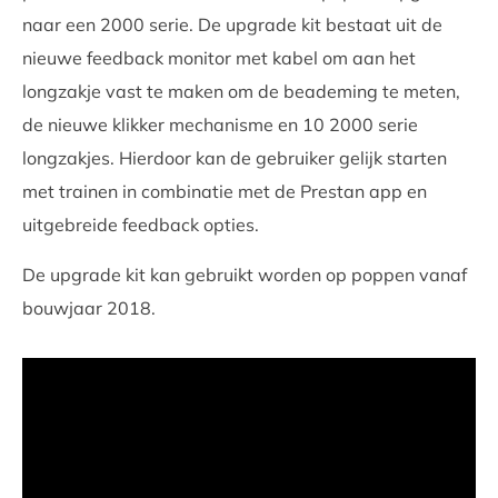
naar een 2000 serie. De upgrade kit bestaat uit de
nieuwe feedback monitor met kabel om aan het
longzakje vast te maken om de beademing te meten,
de nieuwe klikker mechanisme en 10 2000 serie
longzakjes. Hierdoor kan de gebruiker gelijk starten
met trainen in combinatie met de Prestan app en
uitgebreide feedback opties.
De upgrade kit kan gebruikt worden op poppen vanaf
bouwjaar 2018.