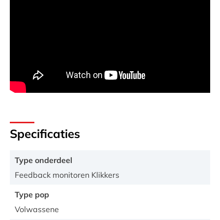
Specificaties
Type onderdeel
Feedback monitoren Klikkers
Type pop
Volwassene