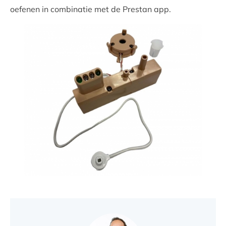
oefenen in combinatie met de Prestan app.
VIND EEN DEALER