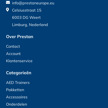
info@prestaneurope.eu
Celsiusstraat 15
6003 DG Weert
Limburg, Nederland
Over Prestan
Contact
Account
Klantenservice
Categorieën
AED Trainers
Pakketten
Accessoires
Onderdelen