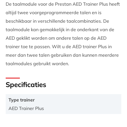
De taalmodule voor de Prestan AED Trainer Plus heeft
altijd twee voorgeprogrammeerde talen en is
beschikbaar in verschillende taalcombinaties. De
taalmodule kan gemakkelijk in de onderkant van de
AED geklikt worden om andere talen op de AED
trainer toe te passen. Wilt u de AED trainer Plus in
meer dan twee talen gebruiken dan kunnen meerdere
taalmodules gebruikt worden.
Specificaties
Type trainer
AED Trainer Plus