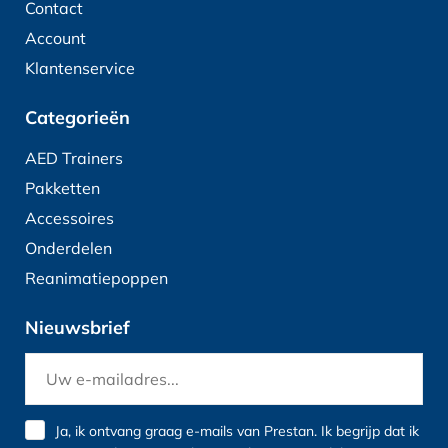
Contact
Account
Klantenservice
Categorieën
AED Trainers
Pakketten
Accessoires
Onderdelen
Reanimatiepoppen
Nieuwsbrief
Ja, ik ontvang graag e-mails van Prestan. Ik begrijp dat ik