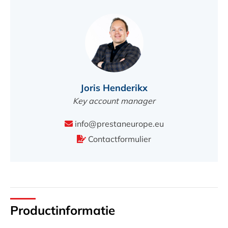
Joris Henderikx
Key account manager
info@prestaneurope.eu
Contactformulier
Productinformatie