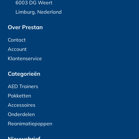
6003 DG Weert
Limburg, Nederland
Over Prestan
Contact
Account
Klantenservice
Categorieën
AED Trainers
Pakketten
Accessoires
Onderdelen
Reanimatiepoppen
Nieuwsbrief