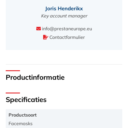
Joris Henderikx
Key account manager
info@prestaneurope.eu
Contactformulier
Productinformatie
Specificaties
Productsoort
Facemasks