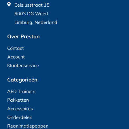
Celsiusstraat 15
6003 DG Weert
Limburg, Nederland
Over Prestan
Contact
Account
Klantenservice
Categorieën
AED Trainers
Pakketten
Accessoires
Onderdelen
Reanimatiepoppen