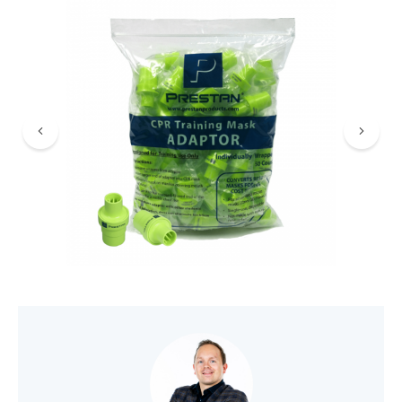
VIND EEN DEALER