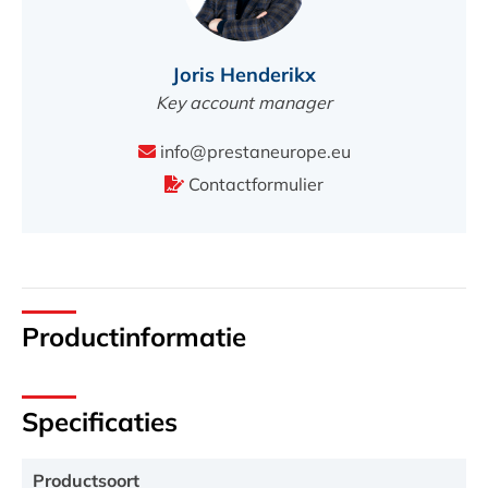
Joris Henderikx
Key account manager
info@prestaneurope.eu
Contactformulier
Productinformatie
Specificaties
Productsoort