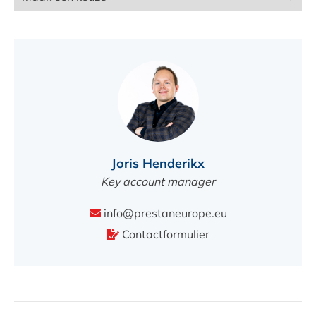
Joris Henderikx
Key account manager
info@prestaneurope.eu
Contactformulier