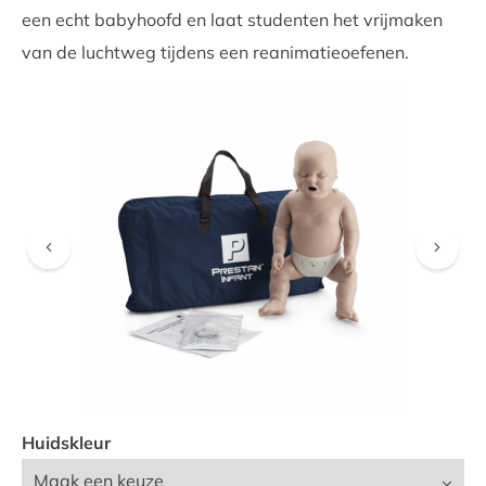
een echt babyhoofd en laat studenten het vrijmaken
VIND EEN DEALER
van de luchtweg tijdens een reanimatieoefenen.
Huidskleur