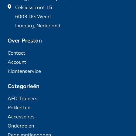
Celsiusstraat 15
6003 DG Weert
Limburg, Nederland
Over Prestan
Contact
Account
Klantenservice
Categorieën
AED Trainers
Pakketten
Accessoires
Onderdelen
Reanimatiepoppen