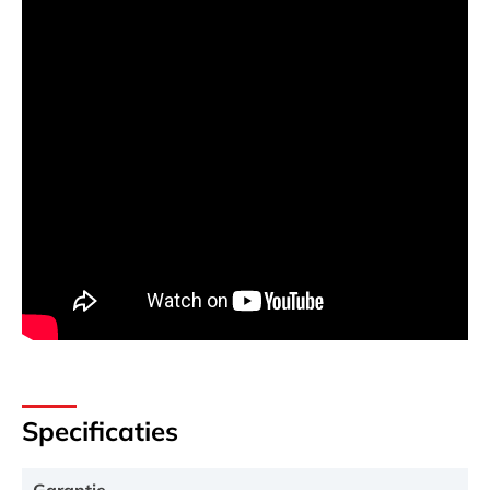
Specificaties