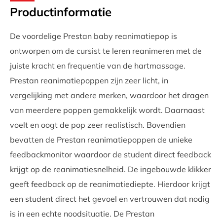
Productinformatie
De voordelige Prestan baby reanimatiepop is
ontworpen om de cursist te leren reanimeren met de
juiste kracht en frequentie van de hartmassage.
Prestan reanimatiepoppen zijn zeer licht, in
vergelijking met andere merken, waardoor het dragen
van meerdere poppen gemakkelijk wordt. Daarnaast
voelt en oogt de pop zeer realistisch. Bovendien
bevatten de Prestan reanimatiepoppen de unieke
feedbackmonitor waardoor de student direct feedback
krijgt op de reanimatiesnelheid. De ingebouwde klikker
geeft feedback op de reanimatiediepte. Hierdoor krijgt
een student direct het gevoel en vertrouwen dat nodig
is in een echte noodsituatie. De Prestan