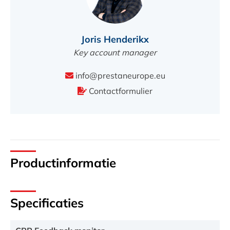
Joris Henderikx
Key account manager
info@prestaneurope.eu
Contactformulier
Productinformatie
Specificaties